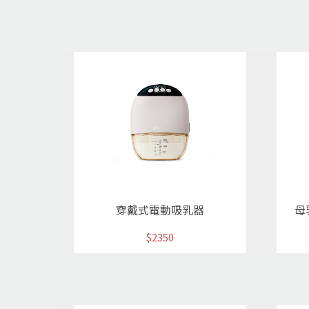
穿戴式電動吸乳器
母
$2350