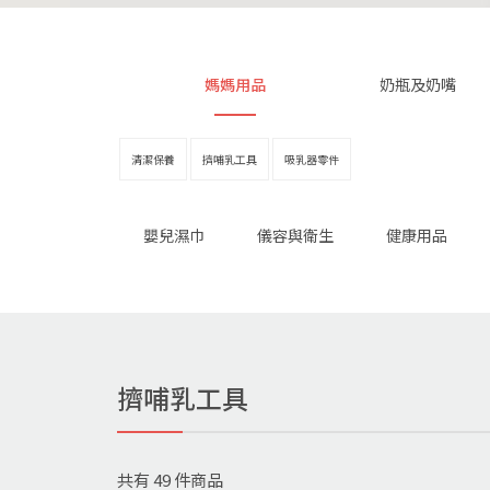
媽媽用品
奶瓶及奶嘴
清潔保養
擠哺乳工具
吸乳器零件
嬰兒濕巾
儀容與衛生
健康用品
擠哺乳工具
共有
49
件商品