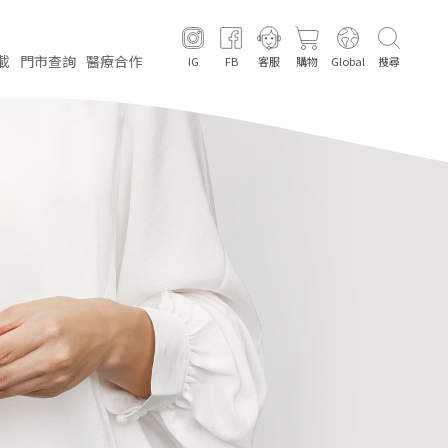
載
門市
查詢
醫療
合作
IG
FB
客服
購物
Global
搜尋