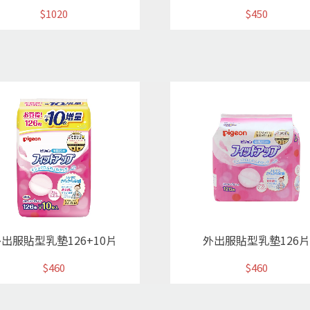
$1020
$450
出服貼型乳墊126+10片
外出服貼型乳墊126
$460
$460