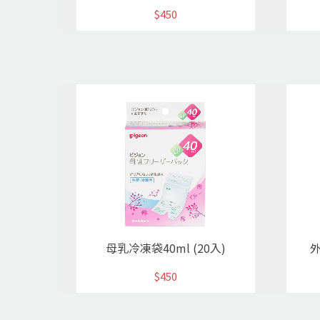
$450
母乳冷凍袋40ml (20入)
外
$450