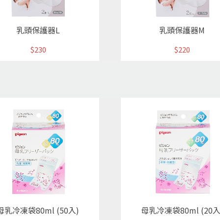
乳頭保護器L
乳頭保護器M
$230
$220
母乳冷凍袋80ml (50入)
母乳冷凍袋80ml (20入