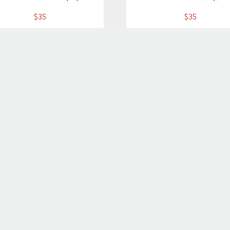
$35
$35