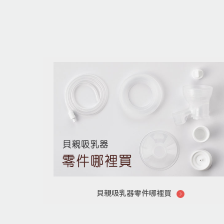
貝親吸乳器零件哪裡買