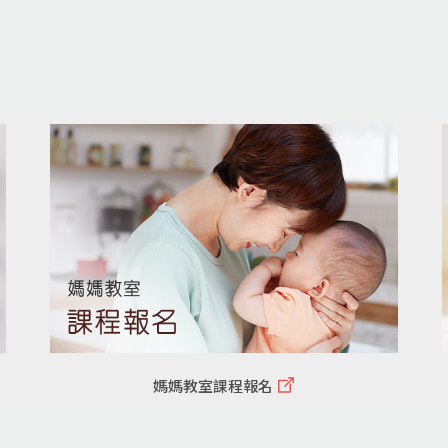
媽媽教室課程報名