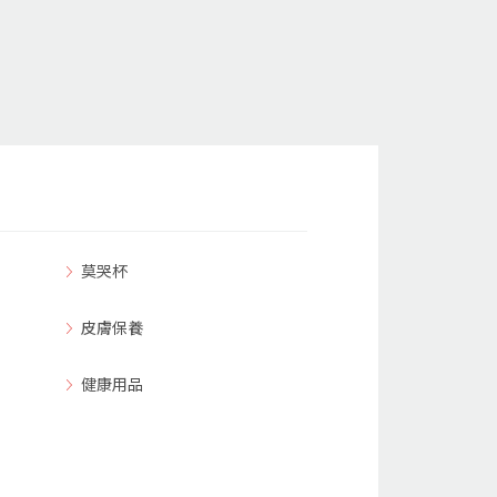
莫哭杯
皮膚保養
健康用品