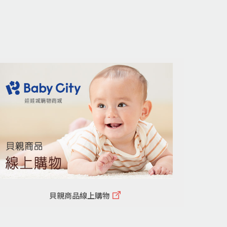
貝親商品線上購物