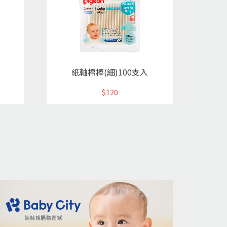
紙軸棉棒(細)100支入
$120