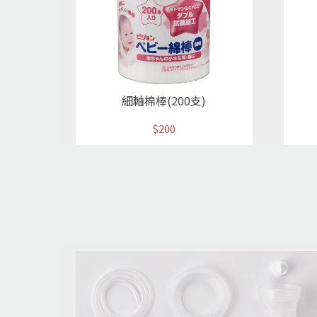
細軸棉棒(200支)
$200