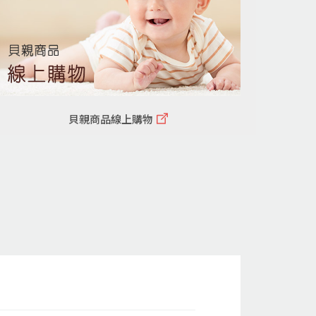
貝親商品線上購物