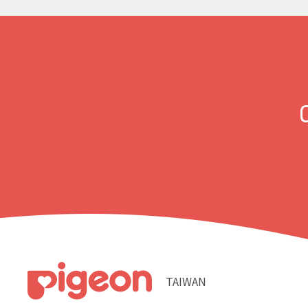
TAIWAN