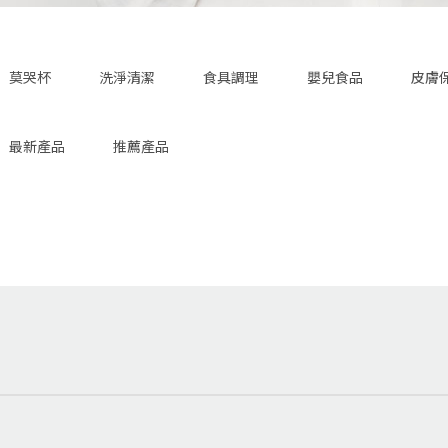
莫哭杯
洗淨清潔
食具調理
嬰兒食品
皮膚
最新產品
推薦產品