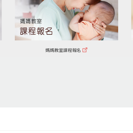
媽媽教室課程報名