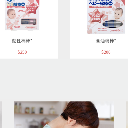
黏性棉棒*
含油棉棒*
$250
$200