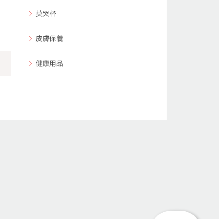
莫哭杯
皮膚保養
健康用品
回