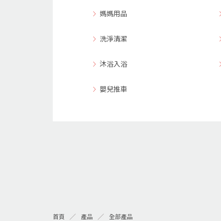
媽媽用品
洗淨清潔
沐浴入浴
嬰兒推車
首頁
產品
全部產品