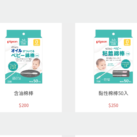
含油棉棒
黏性棉棒50入
$200
$250