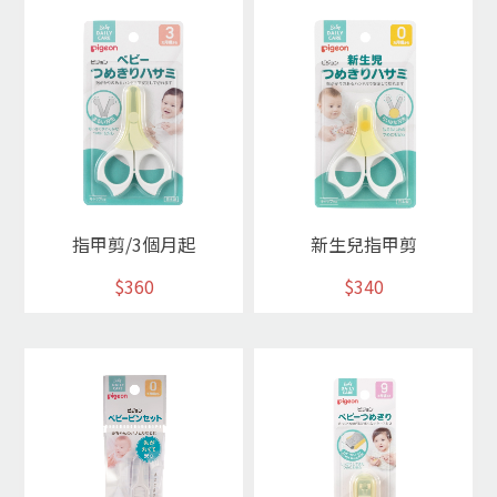
指甲剪/3個月起
新生兒指甲剪
$360
$340