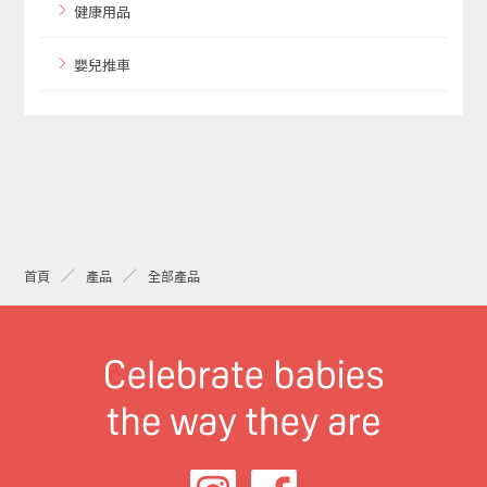
健康用品
嬰兒推車
首頁
產品
全部產品