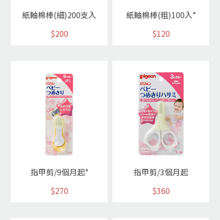
紙軸棉棒(細)200支入
紙軸棉棒(粗)100入*
$200
$120
指甲剪/9個月起*
指甲剪/3個月起
$270
$360