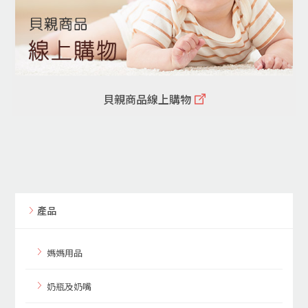
貝親商品線上購物
產品
媽媽用品
奶瓶及奶嘴