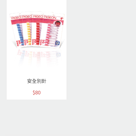
安全別針
$80