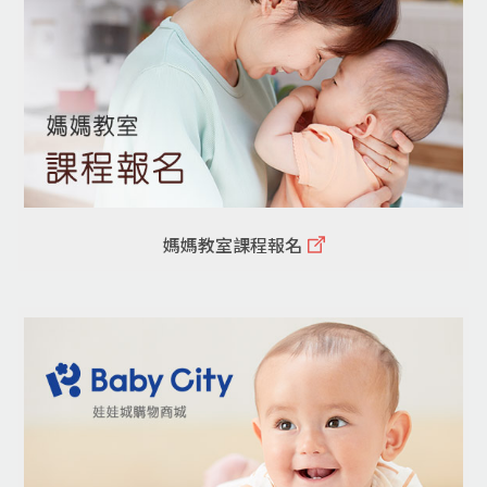
媽媽教室課程報名