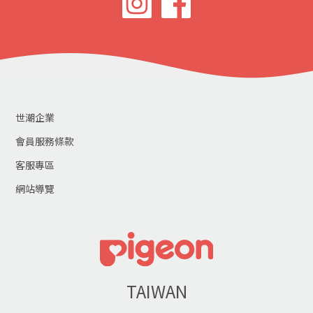
世潮企業
會員服務條款
客服專區
網站導覽
TAIWAN