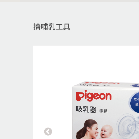
擠哺乳工具