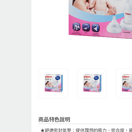
商品特色說明
★舒適密封氣墊：提供理想的吸力、密合度，