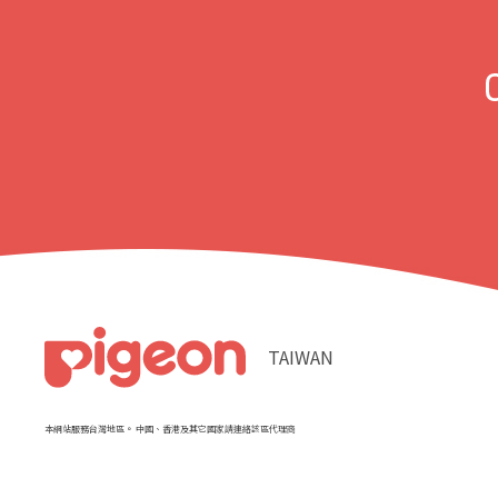
TAIWAN
本網站服務台灣地區。 中國、香港及其它國家請連絡該區代理商