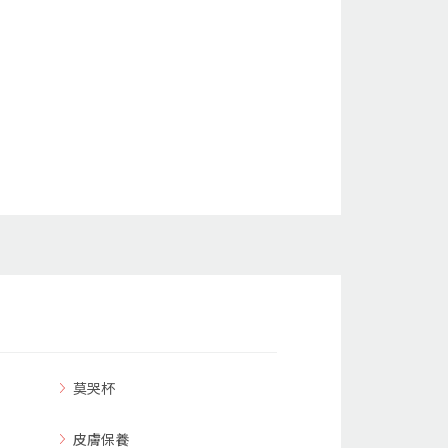
莫哭杯
皮膚保養