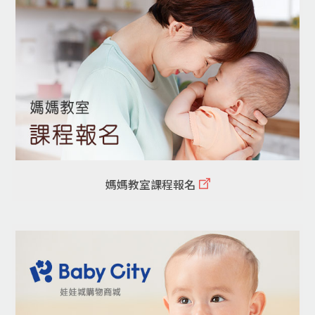
媽媽教室課程報名