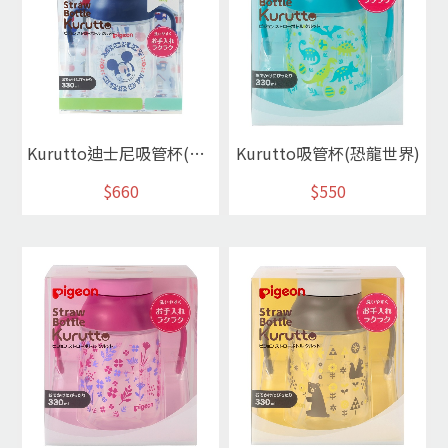
Kurutto迪士尼吸管杯(經典米奇)
Kurutto吸管杯(恐龍世界)
$660
$550