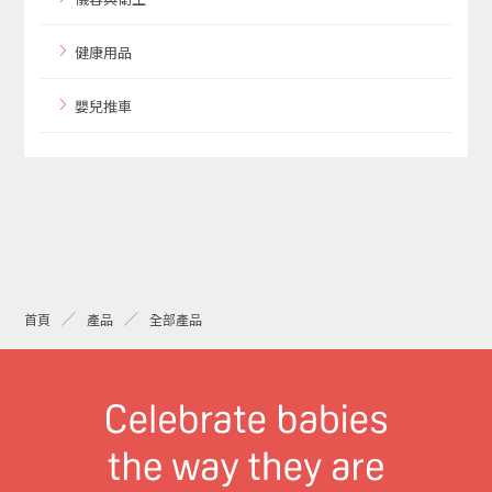
健康用品
嬰兒推車
首頁
產品
全部產品