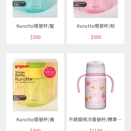
Kurutto吸管杯/藍
Kurutto吸管杯/粉
$500
$500
Kurutto吸管杯/黃
不銹鋼保冷吸管杯/標準型300ml(兔子)
$500
$1150