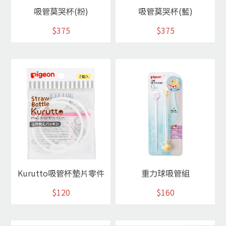
吸管莫哭杯(粉)
吸管莫哭杯(藍)
$375
$375
Kurutto吸管杯墊片零件
重力球吸管組
$120
$160