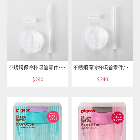
不銹鋼保冷杯吸管零件/300ml
不銹鋼保冷杯吸管零件/240ml
$240
$240