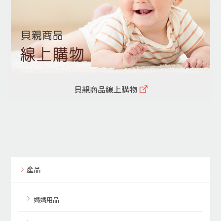
貝親商品線上購物
產品
媽媽用品