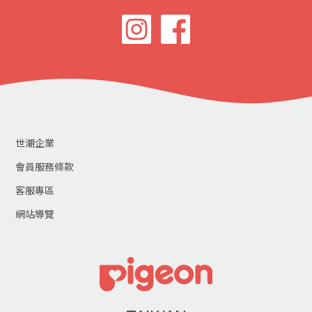
世潮企業
會員服務條款
客服專區
網站導覽