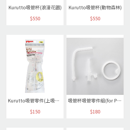
Kurutto吸管杯(浪漫花園)
Kurutto吸管杯(動物森林)
$550
$550
Kurutto吸管零件(上吸+下吸)
吸管杯吸管零件組(for P78511& P78512)
$150
$180