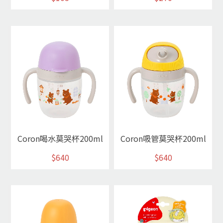
Coron喝水莫哭杯200ml
Coron吸管莫哭杯200ml
$640
$640