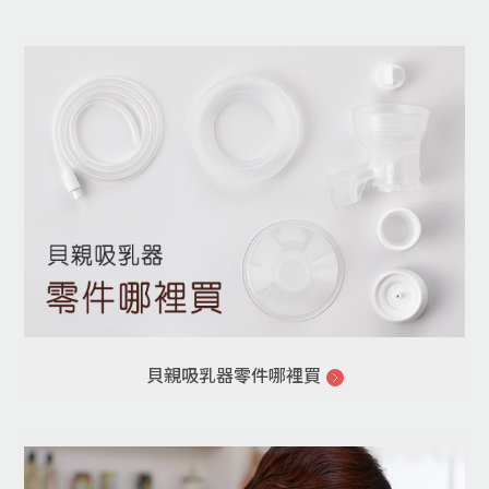
貝親吸乳器零件哪裡買