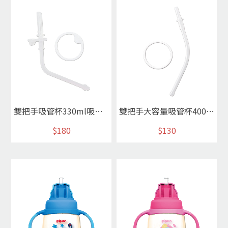
雙把手吸管杯330ml吸管零件*
雙把手大容量吸管杯400ml吸管零件*
$180
$130