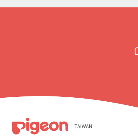
TAIWAN