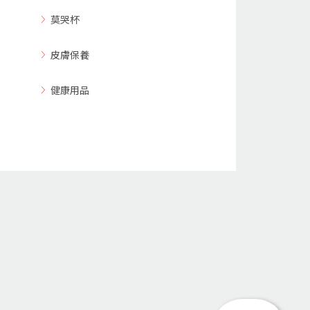
莫哭杯
皮膚保養
健康用品
回