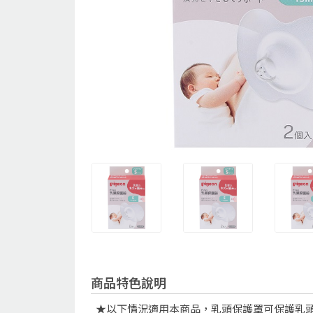
商品特色說明
★以下情況適用本商品，乳頭保護罩可保護乳