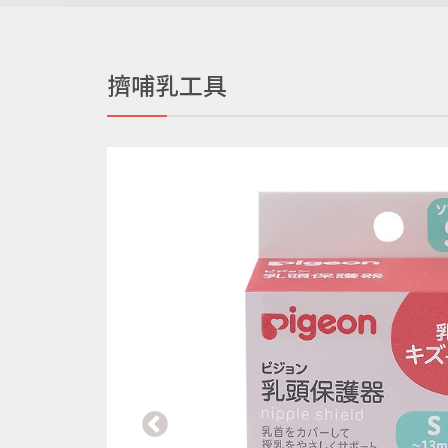
擠哺乳工具