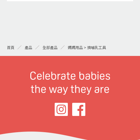
首頁
產品
全部產品
媽媽用品 > 擠哺乳工具