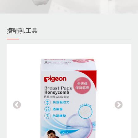
擠哺乳工具