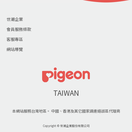
世潮企業
會員服務條款
客服專區
網站導覽
TAIWAN
本網站服務台灣地區。 中國、香港及其它國家請連絡該區代理商
Copyright © 世潮企業股份有限公司