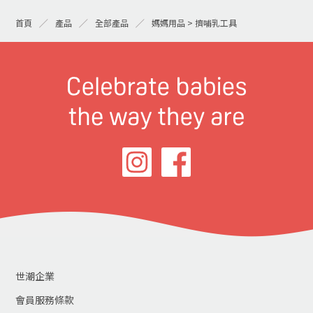
首頁
產品
全部產品
媽媽用品 > 擠哺乳工具
世潮企業
會員服務條款