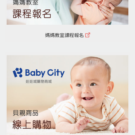
媽媽教室課程報名