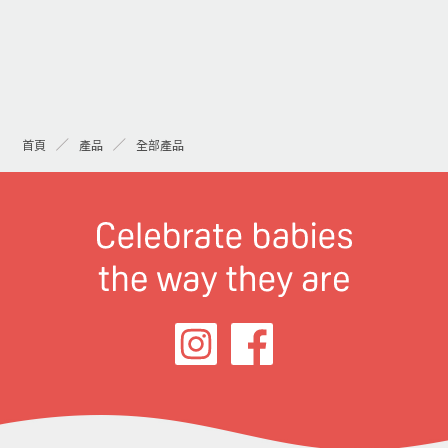
首頁
產品
全部產品