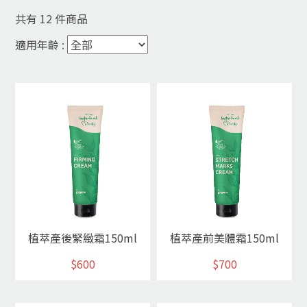
共有
12
件商品
適用年齡 :
植萃產後緊緻霜150ml
植萃產前美體霜150ml
$600
$700