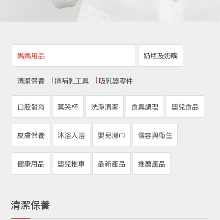
媽媽用品
奶瓶及奶嘴
清潔保養
擠哺乳工具
吸乳器零件
口腔發育
莫哭杯
洗淨清潔
食具調理
嬰兒食品
皮膚保養
沐浴入浴
嬰兒濕巾
儀容與衛生
健康用品
嬰兒推車
最新產品
推薦產品
清潔保養