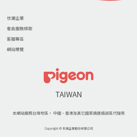
世潮企業
會員服務條款
客服專區
網站導覽
TAIWAN
本網站服務台灣地區。 中國、香港及其它國家請連絡該區代理商
Copyright © 世潮企業股份有限公司