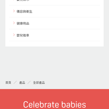
儀容與衛生
健康用品
嬰兒推車
首頁
產品
全部產品