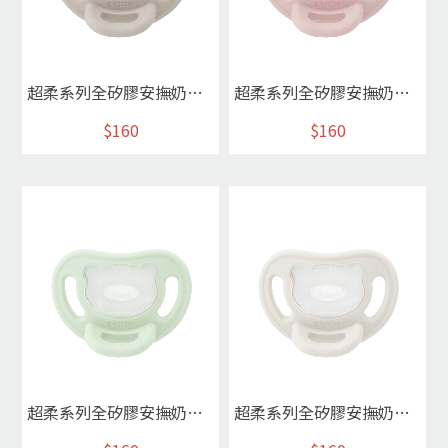
超柔系列全矽膠安撫奶嘴L(燕麥灰)
超柔系列全矽膠安撫奶嘴L(玫瑰粉)
$160
$160
超柔系列全矽膠安撫奶嘴M(薄荷綠)
超柔系列全矽膠安撫奶嘴M(象牙白)