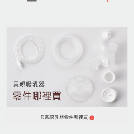
貝親吸乳器零件哪裡買