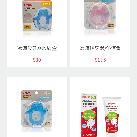
冰涼咬牙器收納盒
冰涼咬牙器/沁涼兔
$80
$135