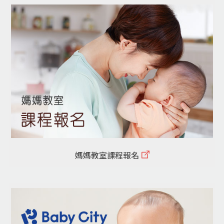
媽媽教室課程報名