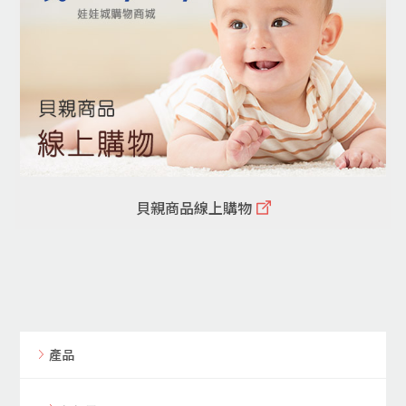
貝親商品線上購物
產品