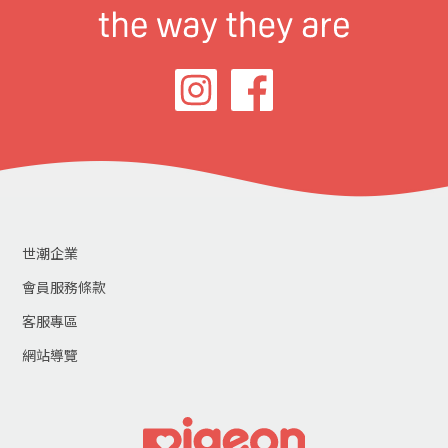
世潮企業
會員服務條款
客服專區
網站導覽