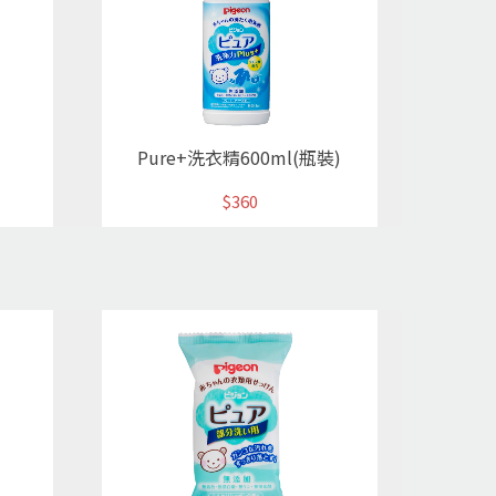
Pure+洗衣精600ml(瓶裝)
$360