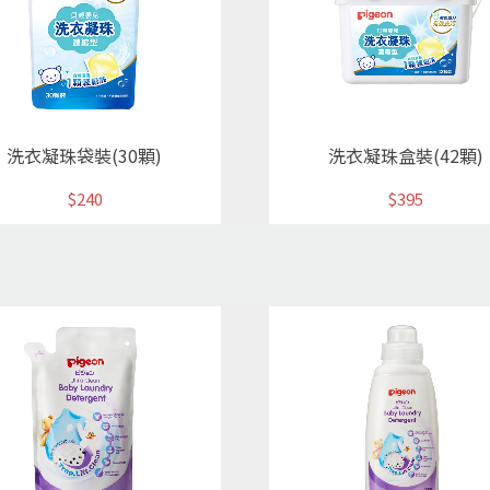
洗衣凝珠袋裝(30顆)
洗衣凝珠盒裝(42顆)
$240
$395