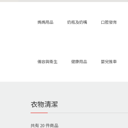
媽媽用品
奶瓶及奶嘴
口腔發育
儀容與衛生
健康用品
嬰兒推車
衣物清潔
共有
20
件商品