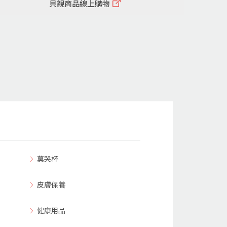
貝親商品線上購物
莫哭杯
皮膚保養
健康用品