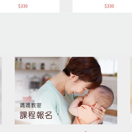
$330
$330