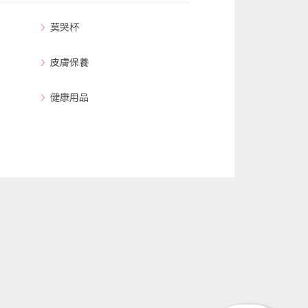
莫哭杯
皮膚保養
健康用品