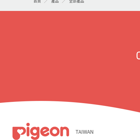
首頁
產品
全部產品
TAIWAN