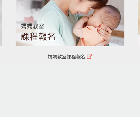
媽媽教室課程報名