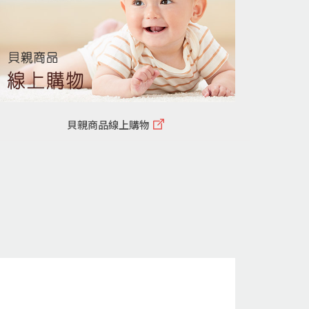
貝親商品線上購物