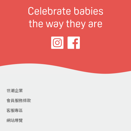
世潮企業
會員服務條款
客服專區
網站導覽