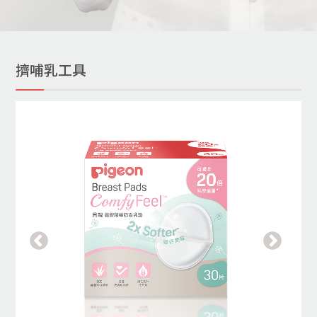
擠哺乳工具