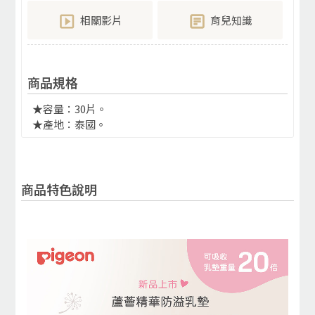
相關影片
育兒知識
商品規格
★容量：30片。
★產地：泰國。
商品特色說明