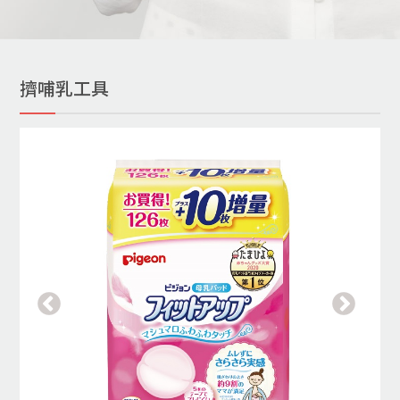
擠哺乳工具