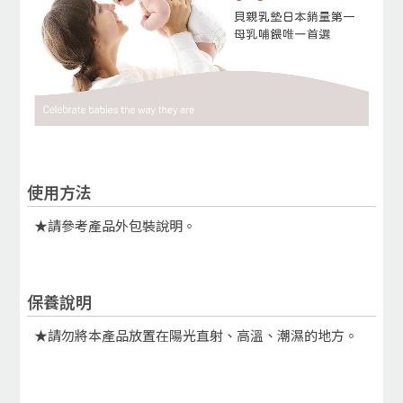
使用方法
★請參考產品外包裝說明。
保養說明
★請勿將本產品放置在陽光直射、高溫、潮濕的地方。