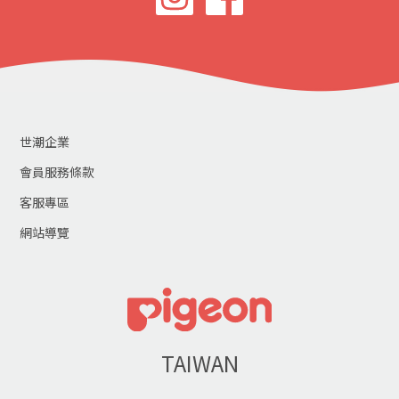
世潮企業
會員服務條款
客服專區
網站導覽
TAIWAN