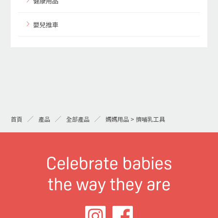
健康用品
嬰兒推車
首頁
產品
全部產品
媽媽用品 > 擠哺乳工具