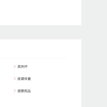
莫哭杯
皮膚保養
健康用品