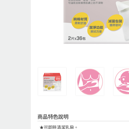
商品特色說明
★可即時清潔乳房。