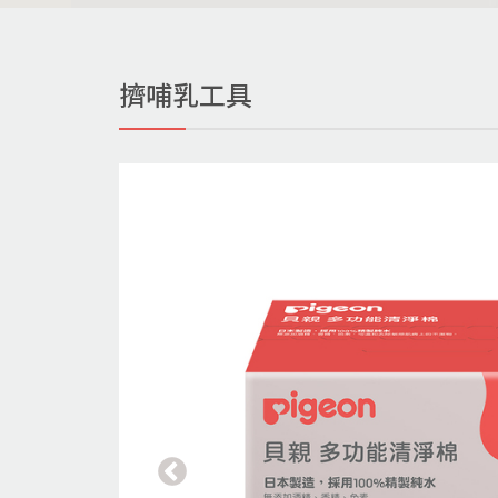
擠哺乳工具