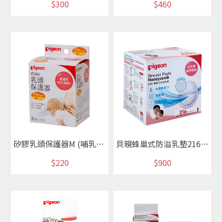
$300
$460
矽膠乳頭保護器M (哺乳用)
貝親蜂巢式防溢乳墊216片*
$220
$900