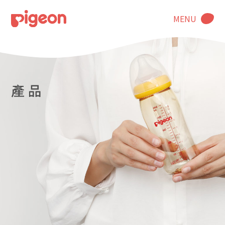
MENU
產 品