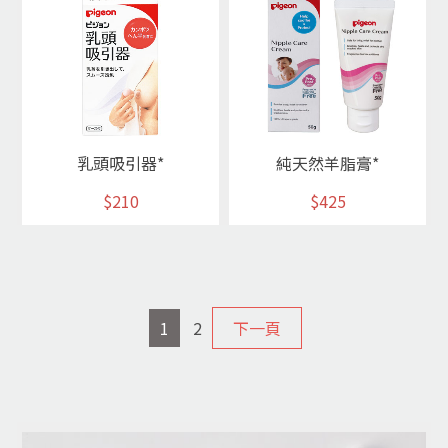
乳頭吸引器*
純天然羊脂膏*
$210
$425
1
2
下一頁