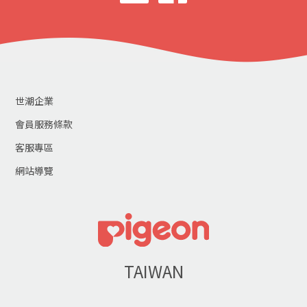
世潮企業
會員服務條款
客服專區
網站導覽
TAIWAN