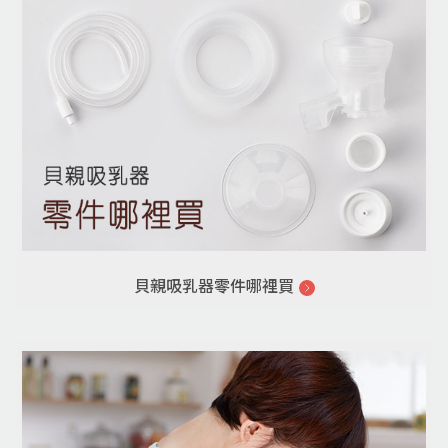
貝親吸乳器零件哪裡買