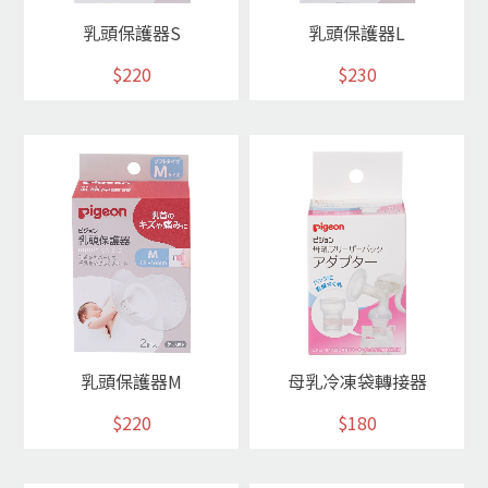
乳頭保護器S
乳頭保護器L
$220
$230
乳頭保護器M
母乳冷凍袋轉接器
$220
$180