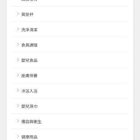
莫哭杯
洗淨清潔
食具調理
嬰兒食品
皮膚保養
沐浴入浴
嬰兒濕巾
儀容與衛生
健康用品