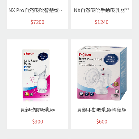
NX Pro自然吸吮智慧型單邊吸乳器*
NX自然吸吮手動吸乳器**
$7200
$1240
貝親矽膠吸乳器
貝親手動吸乳器輕便組
$300
$600