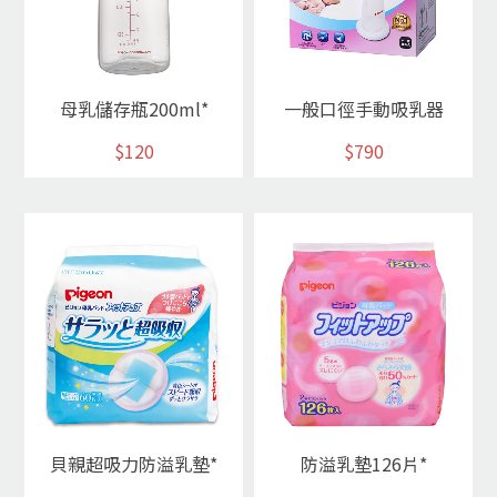
母乳儲存瓶200ml*
一般口徑手動吸乳器
$120
$790
貝親超吸力防溢乳墊*
防溢乳墊126片*