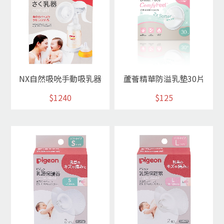
NX自然吸吮手動吸乳器
蘆薈精華防溢乳墊30片
$1240
$125