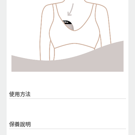
使用方法
保養說明