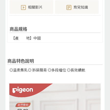
相關影片
育兒知識
商品規格
【產 地】中國
商品特色說明
◎温柔集乳◎ 拆装簡易 ◎多段檔位 ◎長效續航