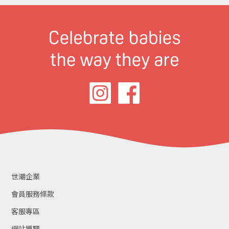
世潮企業
會員服務條款
客服專區
網站導覽