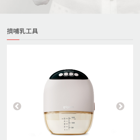
擠哺乳工具