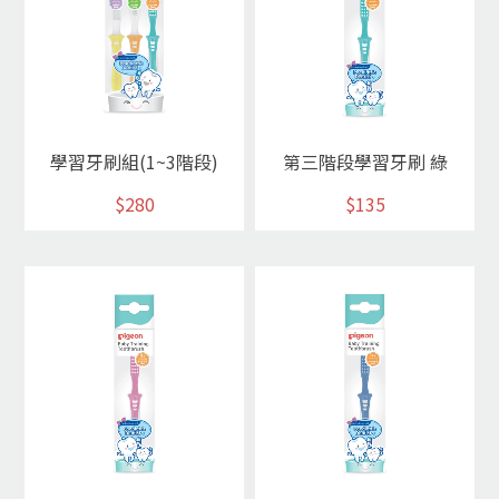
學習牙刷組(1~3階段)
第三階段學習牙刷 綠
$280
$135