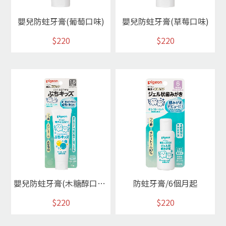
嬰兒防蛀牙膏(葡萄口味)
嬰兒防蛀牙膏(草莓口味)
$220
$220
嬰兒防蛀牙膏(木糖醇口味)
防蛀牙膏/6個月起
$220
$220