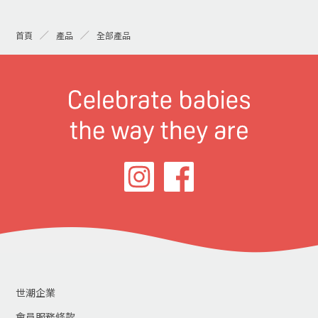
首頁
產品
全部產品
世潮企業
會員服務條款