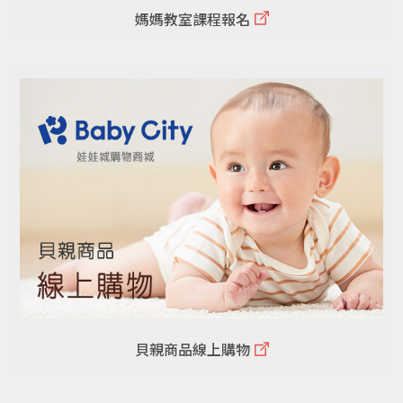
媽媽教室課程報名
貝親商品線上購物