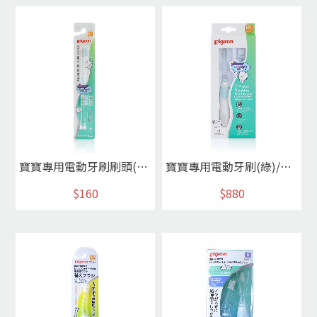
寶寶專用電動牙刷刷頭(2入)/直刷頭
寶寶專用電動牙刷(綠)/直刷頭
$160
$880