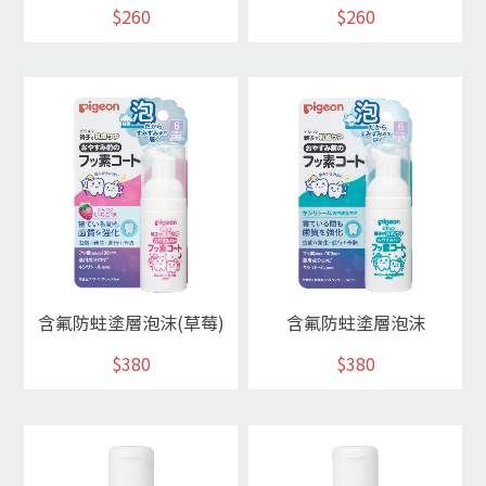
$260
$260
含氟防蛀塗層泡沫(草莓)
含氟防蛀塗層泡沫
$380
$380