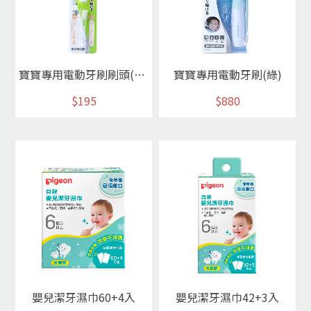
寶寶專用電動牙刷刷頭(2入)
寶寶專用電動牙刷(綠)
$195
$880
嬰兒潔牙濕巾60+4入
嬰兒潔牙濕巾42+3入