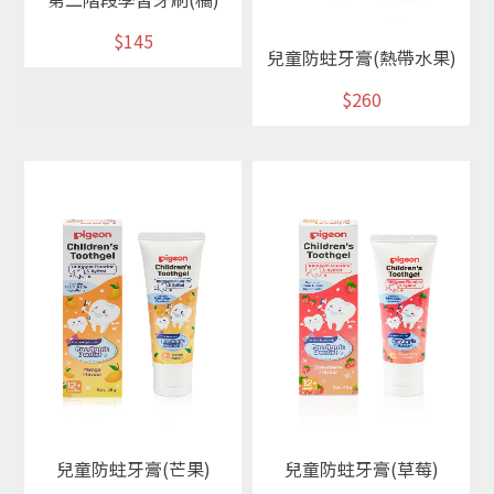
$145
兒童防蛀牙膏(熱帶水果)
$260
兒童防蛀牙膏(芒果)
兒童防蛀牙膏(草莓)