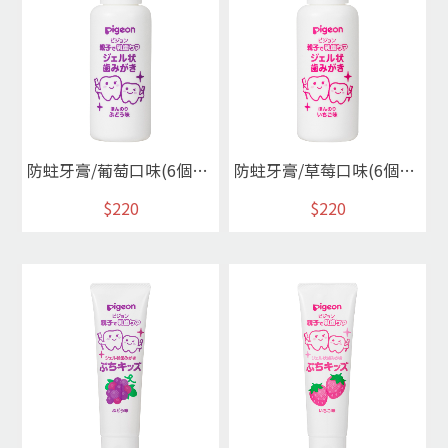
防蛀牙膏/葡萄口味(6個月起)
防蛀牙膏/草莓口味(6個月起)
$220
$220