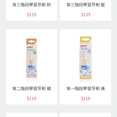
第三階段學習牙刷 粉
第三階段學習牙刷 藍
$135
$135
第二階段學習牙刷 橘
第一階段學習牙刷 黃
$110
$110