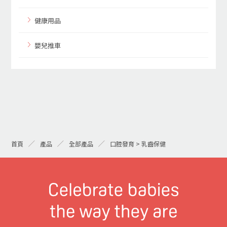
健康用品
嬰兒推車
首頁
產品
全部產品
口腔發育 > 乳齒保健