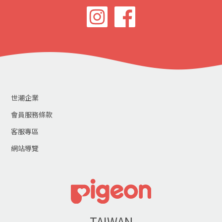
世潮企業
會員服務條款
客服專區
網站導覽
TAIWAN