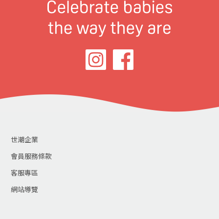
世潮企業
會員服務條款
客服專區
網站導覽