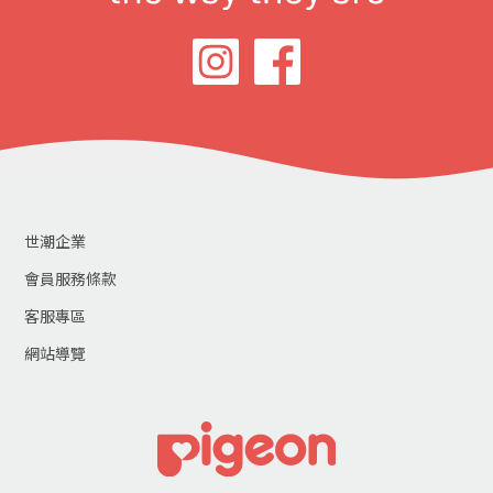
世潮企業
會員服務條款
客服專區
網站導覽