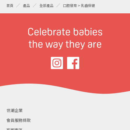
首頁
產品
全部產品
口腔發育 > 乳齒保健
世潮企業
會員服務條款