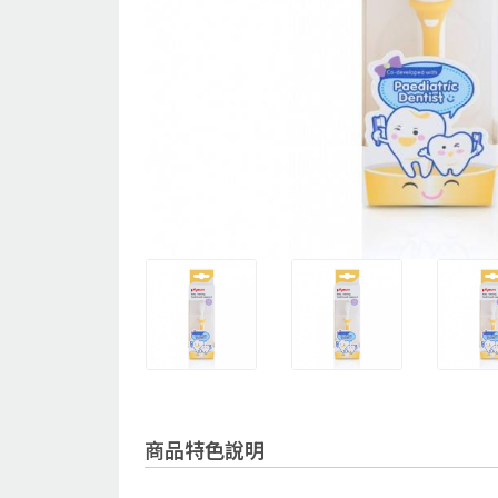
商品特色說明