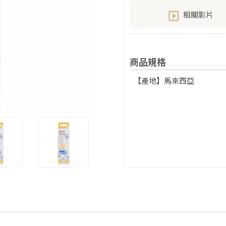
相關影片
商品規格
【產地】馬來西亞