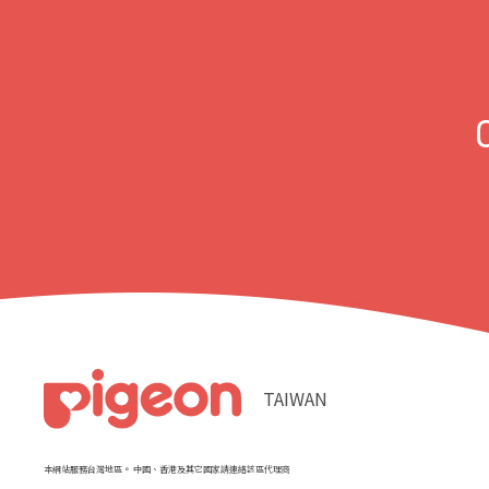
TAIWAN
本網站服務台灣地區。 中國、香港及其它國家請連絡該區代理商