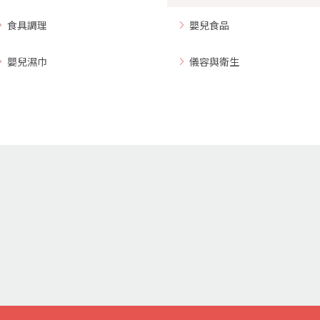
食具調理
嬰兒食品
嬰兒濕巾
儀容與衛生