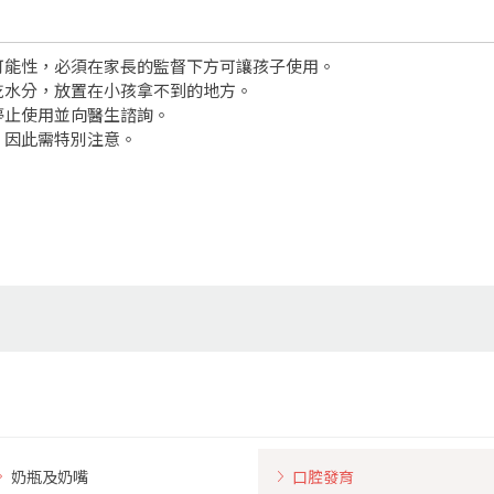
可能性，必須在家長的監督下方可讓孩子使用。
乾水分，放置在小孩拿不到的地方。
停止使用並向醫生諮詢。
，因此需特別注意。
奶瓶及奶嘴
口腔發育