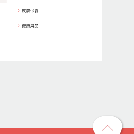
皮膚保養
健康用品
回
到