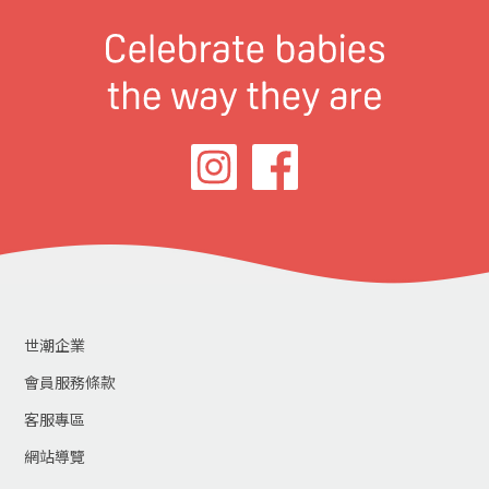
世潮企業
會員服務條款
客服專區
網站導覽