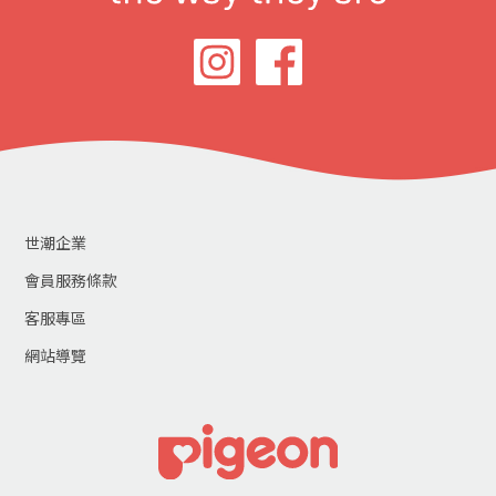
世潮企業
會員服務條款
客服專區
網站導覽