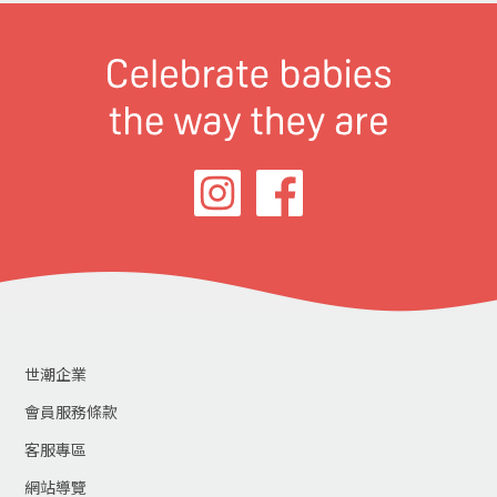
世潮企業
會員服務條款
客服專區
網站導覽