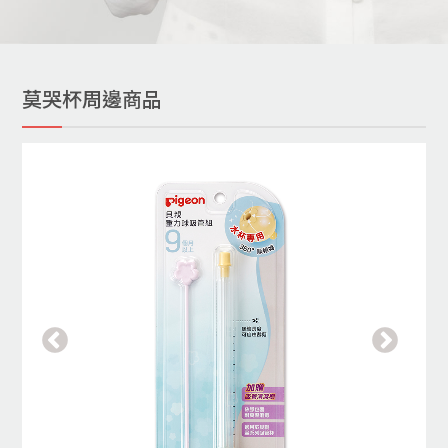
莫哭杯周邊商品