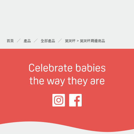
首頁
產品
全部產品
莫哭杯 > 莫哭杯周邊商品