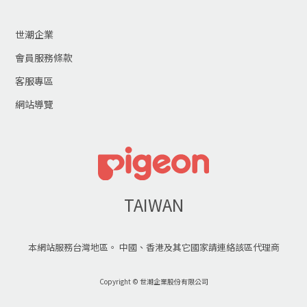
世潮企業
會員服務條款
客服專區
網站導覽
TAIWAN
本網站服務台灣地區。 中國、香港及其它國家請連絡該區代理商
Copyright © 世潮企業股份有限公司