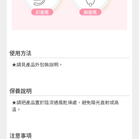
使用方法
★請見產品外包裝說明。
保養說明
★請把產品置於陰涼通風乾燥處，避免陽光直射或高
溫。
注意事項