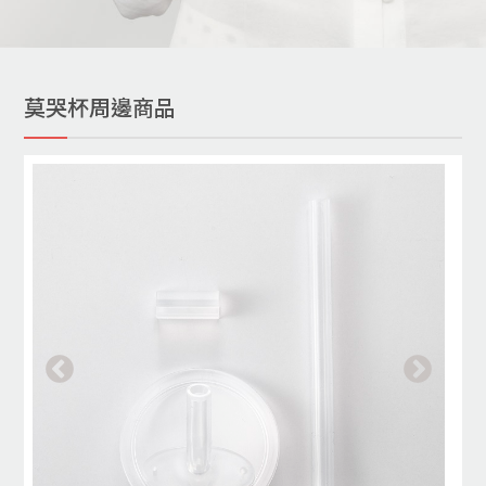
莫哭杯周邊商品