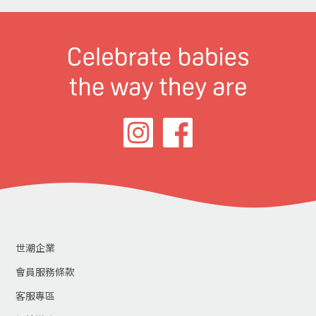
世潮企業
會員服務條款
客服專區