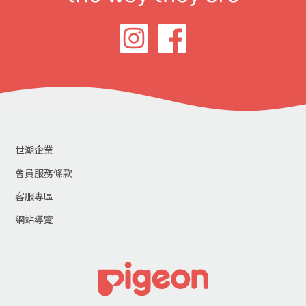
世潮企業
會員服務條款
客服專區
網站導覽