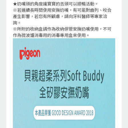
★奶嘴頭的角度讓寶寶的舌頭可以順暢活動。
※若連續長時間使用安撫奶嘴，有可能對齒列、咬合
產生影響，若您有所顧慮，請向牙科醫師等專家洽
詢。
※所附的收納盒請作為收納保管安撫奶嘴使用，不可
作為微波爐消毒用的消毒專用盒來使用。