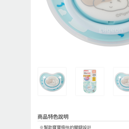
商品特色說明
※幫助寶寶吸吮的關鍵設計