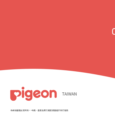
TAIWAN
本網站服務台灣地區。 中國、香港及其它國家請連絡該區代理商