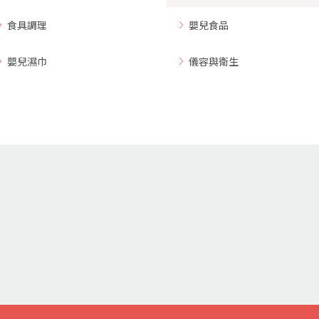
食具調理
嬰兒食品
嬰兒濕巾
儀容與衛生