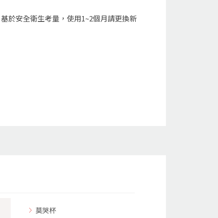
基於安全衛生考量，使用1~2個月請更換新
。
莫哭杯