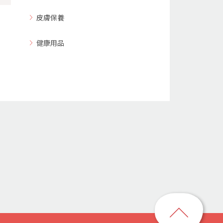
皮膚保養
健康用品
回
到