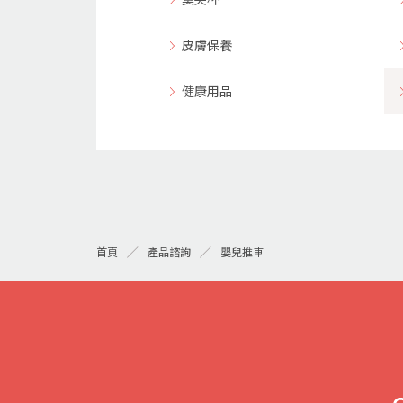
皮膚保養
健康用品
嬰兒推車
首頁
產品諮詢