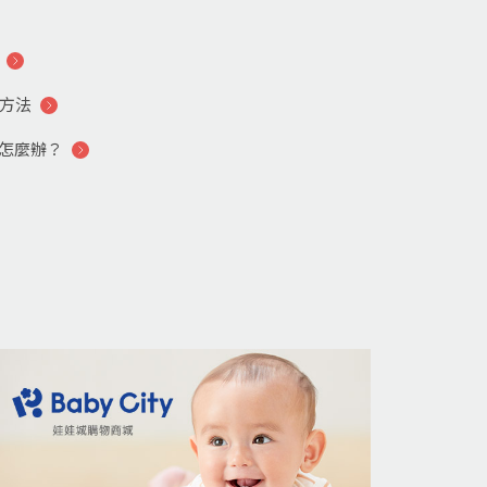
查方法
怎麼辦？