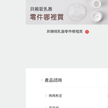
貝親吸乳器零件哪裡買
產品諮詢
媽媽教室
莫哭杯