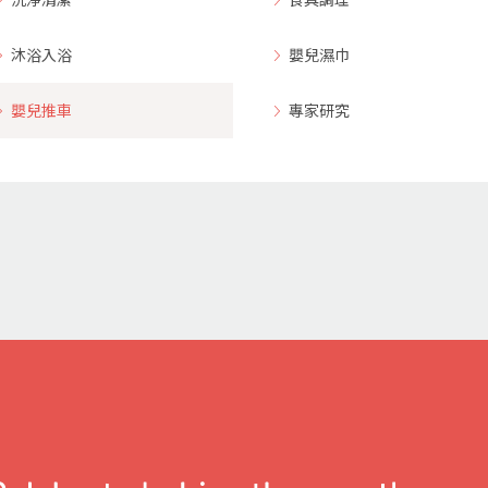
沐浴入浴
嬰兒濕巾
嬰兒推車
專家研究