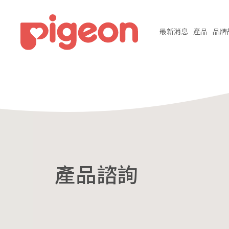
最新
消息
產品
品牌
產品諮詢