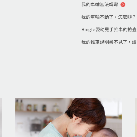
我的車輪無法轉彎
我的車輪不動了，怎麼辦？
Bingle嬰幼兒手推車的檢
我的推車說明書不見了，該