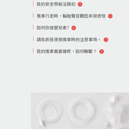
我的安全帶無法鎖扣
推車行走時，輪胎聲音聽起來很奇怪
如何存放嬰兒車?
請告訴我使用推車時的注意事項。
我的推車需要維修，如何聯繫？