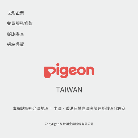
世潮企業
會員服務條款
客服專區
網站導覽
TAIWAN
本網站服務台灣地區。 中國、香港及其它國家請連絡該區代理商
Copyright © 世潮企業股份有限公司