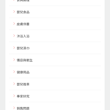
嬰兒食品
皮膚保養
沐浴入浴
嬰兒濕巾
儀容與衛生
健康用品
嬰兒推車
專家研究
銷售問題