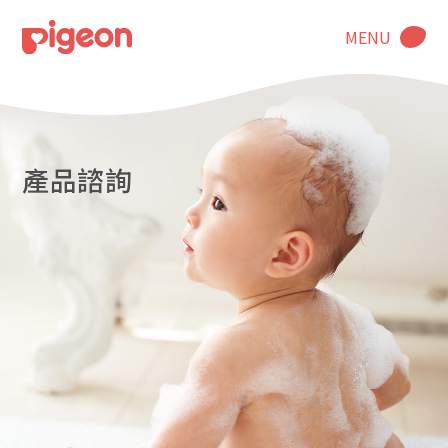
MENU
產品諮詢