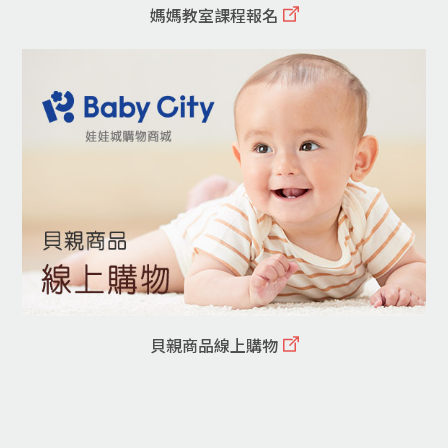
媽媽教室課程報名
貝親商品線上購物