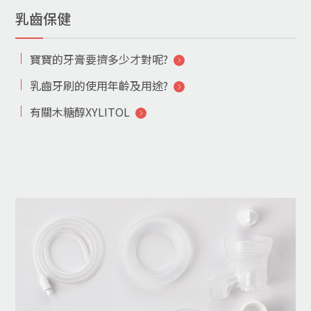
乳齒保健
寶寶的牙膏要擠多少才對呢?
乳齒牙刷的使用年齡及用途?
有關木糖醇XYLITOL