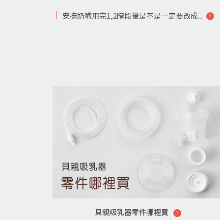
安撫奶嘴用完1,2階段後是不是一定要改成...
貝親吸乳器零件哪裡買