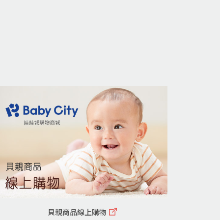
貝親商品線上購物