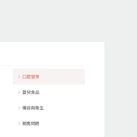
口腔發育
嬰兒食品
儀容與衛生
銷售問題