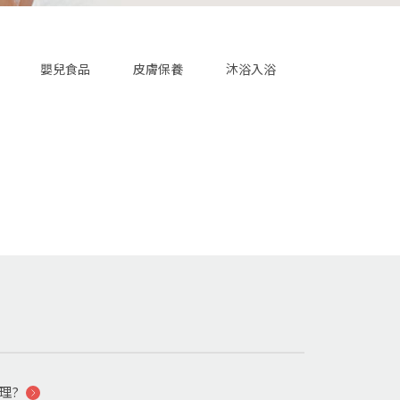
嬰兒食品
皮膚保養
沐浴入浴
理?