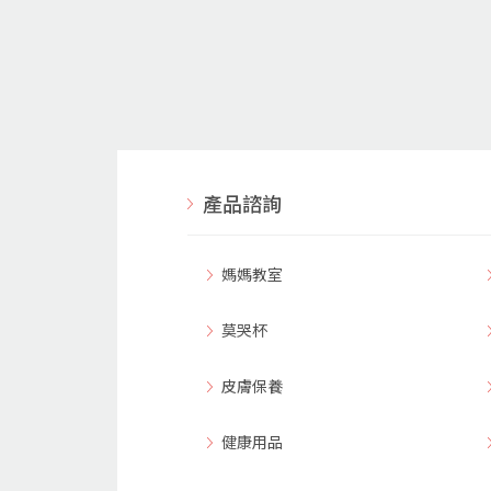
產品諮詢
媽媽教室
莫哭杯
皮膚保養
健康用品