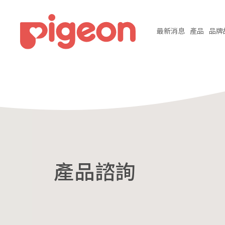
最新
消息
產品
品牌
產品諮詢