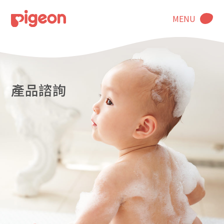
MENU
產品諮詢