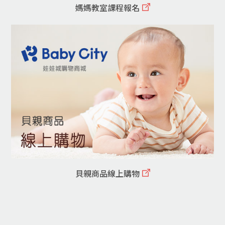
媽媽教室課程報名
貝親商品線上購物