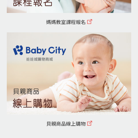
媽媽教室課程報名
貝親商品線上購物