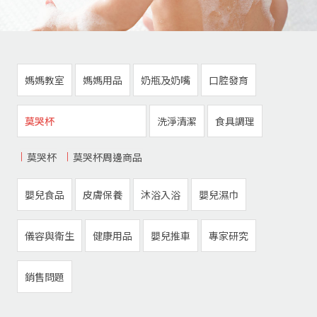
媽媽教室
媽媽用品
奶瓶及奶嘴
口腔發育
莫哭杯
洗淨清潔
食具調理
莫哭杯
莫哭杯周邊商品
嬰兒食品
皮膚保養
沐浴入浴
嬰兒濕巾
儀容與衛生
健康用品
嬰兒推車
專家研究
銷售問題