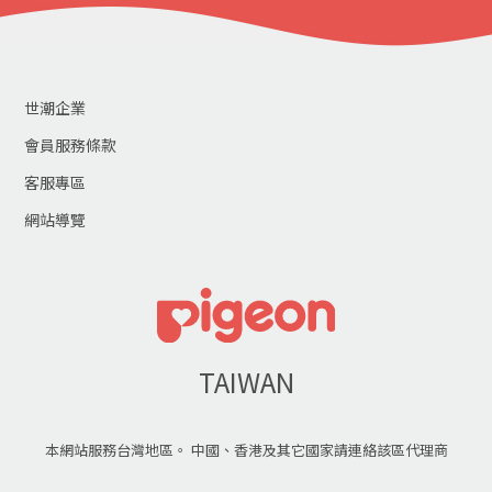
世潮企業
會員服務條款
客服專區
網站導覽
TAIWAN
本網站服務台灣地區。 中國、香港及其它國家請連絡該區代理商