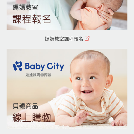
媽媽教室課程報名