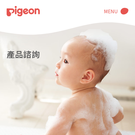
MENU
產品諮詢