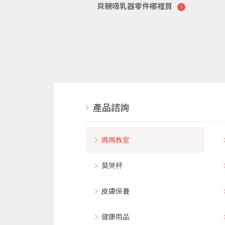
貝親吸乳器零件哪裡買
產品諮詢
媽媽教室
莫哭杯
皮膚保養
健康用品