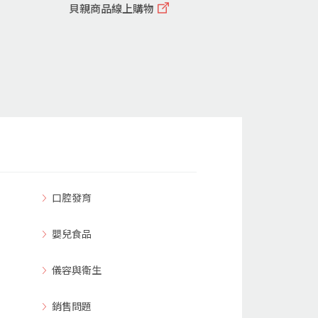
貝親商品線上購物
口腔發育
嬰兒食品
儀容與衛生
銷售問題