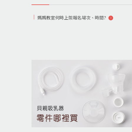
媽媽教室何時上架報名場次、時間?