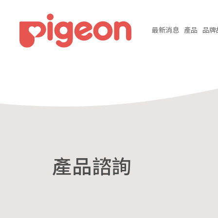
最新
消息
產品
品牌
產品諮詢