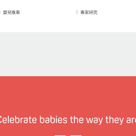
嬰兒推車
專家研究