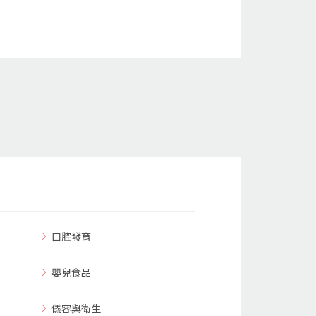
口腔發育
嬰兒食品
儀容與衛生