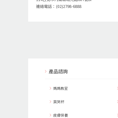
連絡電話：(02)2798-6888
產品諮詢
媽媽教室
莫哭杯
皮膚保養