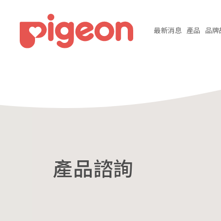
最新
消息
產品
品牌
產品諮詢