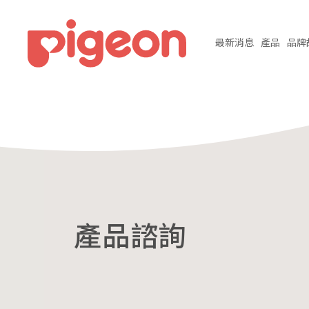
最新
消息
產品
品牌
產品諮詢