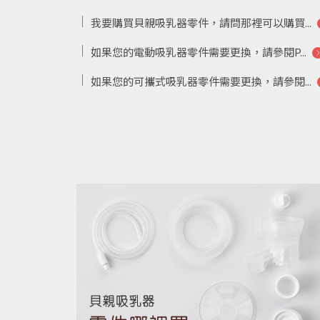
我要購買貝親吸乳器零件，請問那裡可以購買...
如果您的電動吸乳器零件需要更換，請參閱P...
如果您的可攜式吸乳器零件需要更換，請參閱...