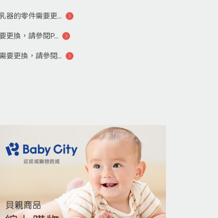
器的零件需要更...
更換，請參閱P...
要更換，請參閱...