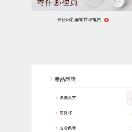
貝親吸乳器零件哪裡買
產品諮詢
媽媽教室
莫哭杯
皮膚保養