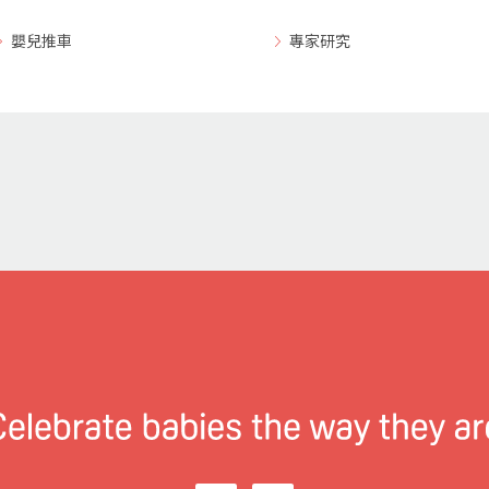
嬰兒推車
專家研究