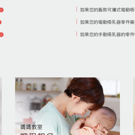
如果您的舊款可攜式電動吸乳
如果您的電動吸乳器零件需要
如果您的手動吸乳器的零件需