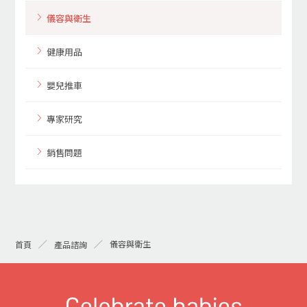
儀容與衛生
健康用品
嬰兒推車
專家研究
銷售問題
儀容與衛生
首頁
產品諮詢