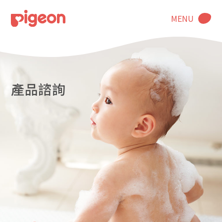
MENU
產品諮詢