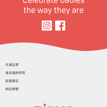
世潮企業
會員服務條款
客服專區
網站導覽