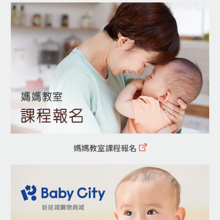
媽媽教室課程報名