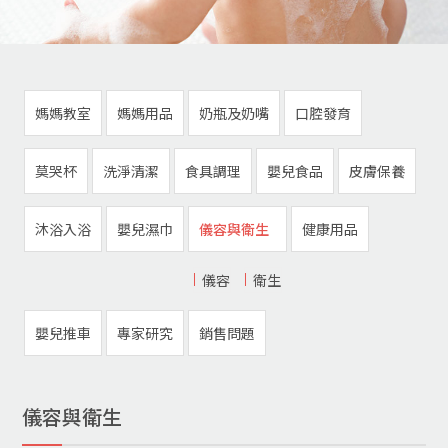
媽媽教室
媽媽用品
奶瓶及奶嘴
口腔發育
莫哭杯
洗淨清潔
食具調理
嬰兒食品
皮膚保養
沐浴入浴
嬰兒濕巾
儀容與衛生
健康用品
儀容
衛生
嬰兒推車
專家研究
銷售問題
儀容與衛生