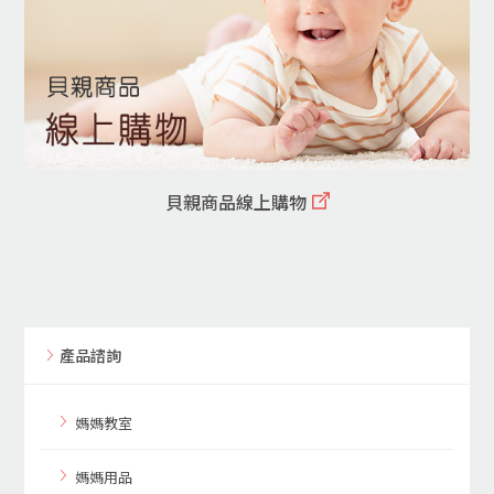
貝親商品線上購物
產品諮詢
媽媽教室
媽媽用品