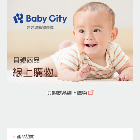
貝親商品線上購物
產品諮詢