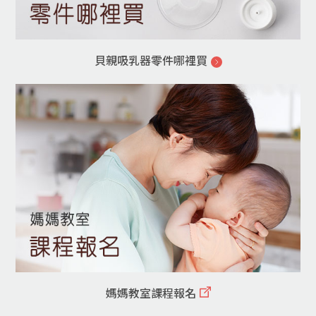
貝親吸乳器零件哪裡買
媽媽教室課程報名