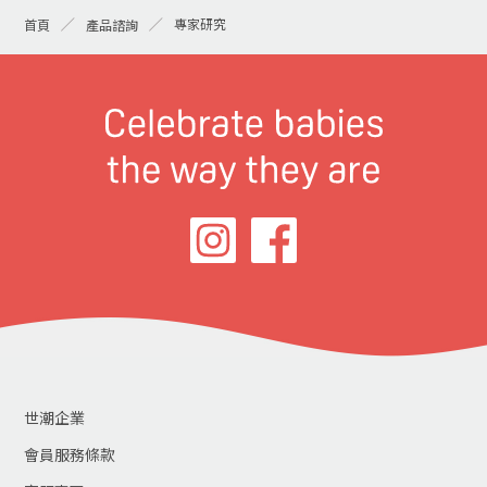
專家研究
首頁
產品諮詢
世潮企業
會員服務條款