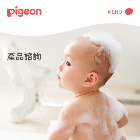
MENU
產品諮詢