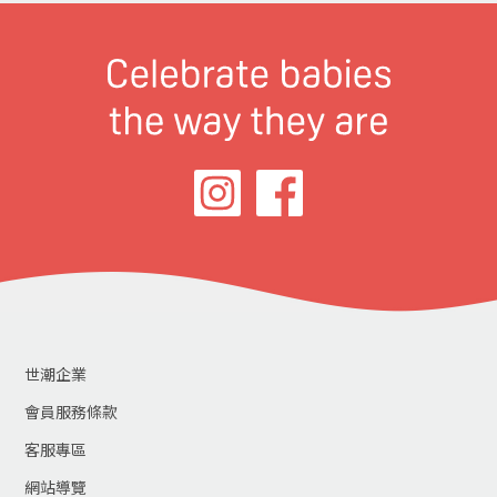
世潮企業
會員服務條款
客服專區
網站導覽