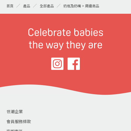
首頁
產品
全部產品
奶瓶及奶嘴 > 周邊商品
世潮企業
會員服務條款