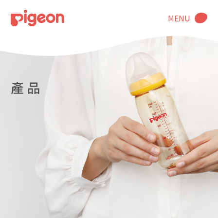
MENU
產 品