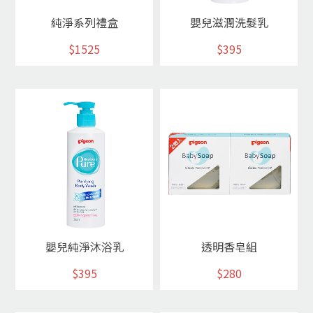
純淨系列禮盒
嬰兒滋潤洗髮乳
$1525
$395
嬰兒純淨沐浴乳
透明香皂組
$395
$280