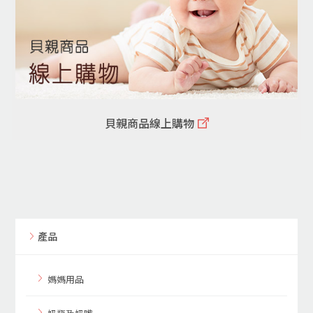
貝親商品線上購物
產品
媽媽用品