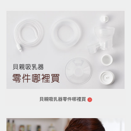
貝親吸乳器零件哪裡買