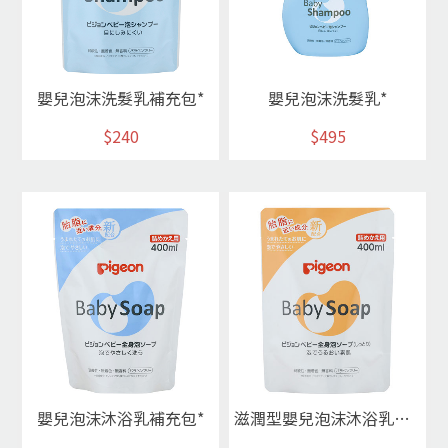
嬰兒泡沫洗髮乳補充包*
嬰兒泡沫洗髮乳*
$240
$495
嬰兒泡沫沐浴乳補充包*
滋潤型嬰兒泡沫沐浴乳補充包*