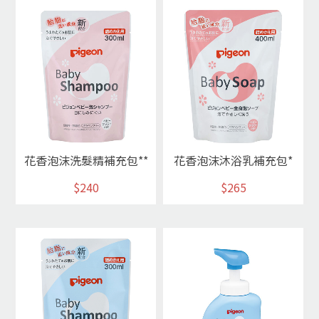
花香泡沫洗髮精補充包**
花香泡沫沐浴乳補充包*
$240
$265