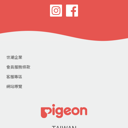
世潮企業
會員服務條款
客服專區
網站導覽