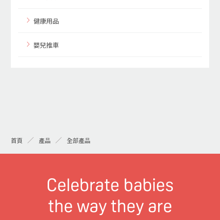
健康用品
嬰兒推車
首頁
產品
全部產品