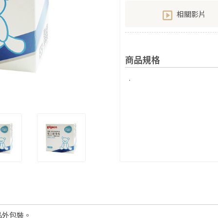
相關影片
商品規格
.
品外包裝。