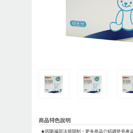
商品特色說明
★因衛福部法規限制，更多商品介紹請參見產