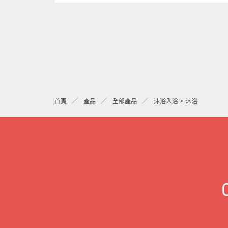
首頁
產品
全部產品
沐浴入浴 > 沐浴