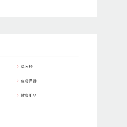
莫哭杯
皮膚保養
健康用品