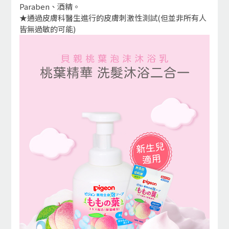
Paraben、酒精。
★通過皮膚科醫生進行的皮膚刺激性測試(但並非所有人
皆無過敏的可能)