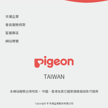
世潮企業
會員服務條款
客服專區
網站導覽
TAIWAN
本網站服務台灣地區。 中國、香港及其它國家請連絡該區代理商
Copyright © 世潮企業股份有限公司