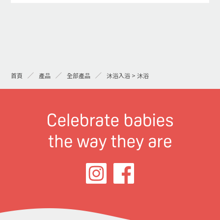
首頁
產品
全部產品
沐浴入浴 > 沐浴