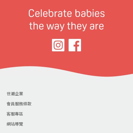
世潮企業
會員服務條款
客服專區
網站導覽