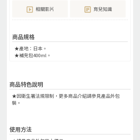
相關影片
育兒知識
商品規格
★產地：日本。
★補充包400ml。
商品特色說明
★因衛生署法規限制，更多商品介紹請參見產品外包
裝。
使用方法